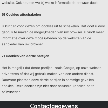
website. Ook houden we bij welke informatie de browser deelt.
6) Cookies uitschakelen
U kunt er voor kiezen om cookies uit te schakelen. Dat doet u door
gebruik te maken de mogelijkheden van uw browser. U vindt meer
informatie over deze mogelijkheden op de website van de
aanbieder van uw browser.
7) Cookies van derde partijen
Het is mogelijk dat derde partijen, zoals Google, op onze website
adverteren of dat wij gebruik maken van een andere dienst.
Daarvoor plaatsen deze derde partijen in sommige gevallen
cookies. Deze cookies zijn niet door naturelle-kapellen.be te
beïnvloeden.
Contactgegevens