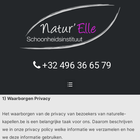
+32 496 36 65 79
1) Waarborgen Privacy
Het waarborgen van de privacy van bezoekers van naturelle-
kapellen.be is een belangrijke taak voor ons. Daarom beschrijven
we in onze privacy policy welke informatie we verzamelen en hoe
we deze informatie gebruiken.