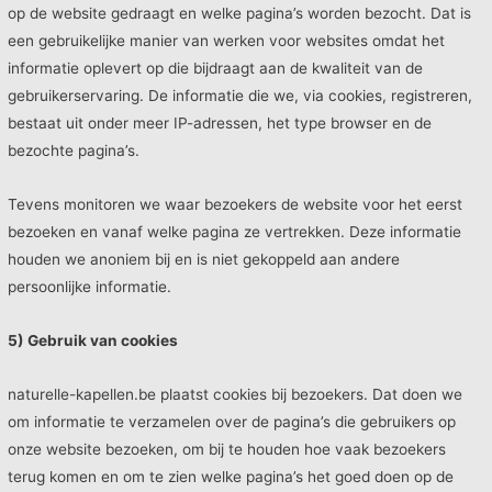
op de website gedraagt en welke pagina’s worden bezocht. Dat is
een gebruikelijke manier van werken voor websites omdat het
informatie oplevert op die bijdraagt aan de kwaliteit van de
gebruikerservaring. De informatie die we, via cookies, registreren,
bestaat uit onder meer IP-adressen, het type browser en de
bezochte pagina’s.
Tevens monitoren we waar bezoekers de website voor het eerst
bezoeken en vanaf welke pagina ze vertrekken. Deze informatie
houden we anoniem bij en is niet gekoppeld aan andere
persoonlijke informatie.
5) Gebruik van cookies
naturelle-kapellen.be plaatst cookies bij bezoekers. Dat doen we
om informatie te verzamelen over de pagina’s die gebruikers op
onze website bezoeken, om bij te houden hoe vaak bezoekers
terug komen en om te zien welke pagina’s het goed doen op de