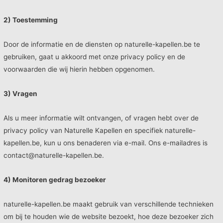
2) Toestemming
Door de informatie en de diensten op naturelle-kapellen.be te
gebruiken, gaat u akkoord met onze privacy policy en de
voorwaarden die wij hierin hebben opgenomen.
3) Vragen
Als u meer informatie wilt ontvangen, of vragen hebt over de
privacy policy van Naturelle Kapellen en specifiek naturelle-
kapellen.be, kun u ons benaderen via e-mail. Ons e-mailadres is
contact@naturelle-kapellen.be.
4) Monitoren gedrag bezoeker
naturelle-kapellen.be maakt gebruik van verschillende technieken
om bij te houden wie de website bezoekt, hoe deze bezoeker zich