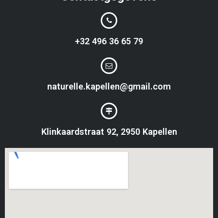
+32 496 36 65 79
naturelle.kapellen@gmail.com
Klinkaardstraat 92, 2950 Kapellen